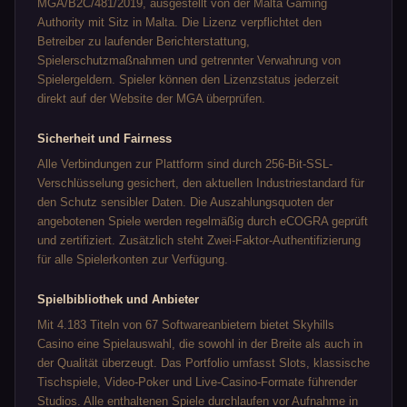
MGA/B2C/481/2019, ausgestellt von der Malta Gaming
Authority mit Sitz in Malta. Die Lizenz verpflichtet den
Betreiber zu laufender Berichterstattung,
Spielerschutzmaßnahmen und getrennter Verwahrung von
Spielergeldern. Spieler können den Lizenzstatus jederzeit
direkt auf der Website der MGA überprüfen.
Sicherheit und Fairness
Alle Verbindungen zur Plattform sind durch 256-Bit-SSL-
Verschlüsselung gesichert, den aktuellen Industriestandard für
den Schutz sensibler Daten. Die Auszahlungsquoten der
angebotenen Spiele werden regelmäßig durch eCOGRA geprüft
und zertifiziert. Zusätzlich steht Zwei-Faktor-Authentifizierung
für alle Spielerkonten zur Verfügung.
Spielbibliothek und Anbieter
Mit 4.183 Titeln von 67 Softwareanbietern bietet Skyhills
Casino eine Spielauswahl, die sowohl in der Breite als auch in
der Qualität überzeugt. Das Portfolio umfasst Slots, klassische
Tischspiele, Video-Poker und Live-Casino-Formate führender
Studios. Alle enthaltenen Spiele durchlaufen vor Aufnahme in