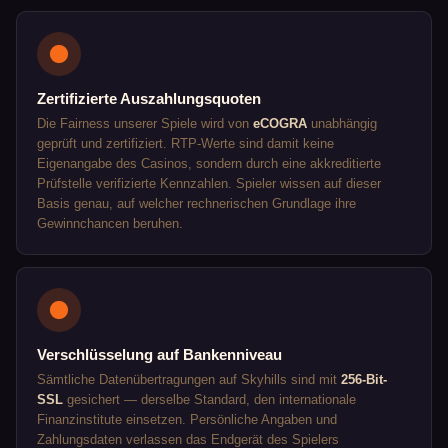
Zertifizierte Auszahlungsquoten
Die Fairness unserer Spiele wird von
eCOGRA
unabhängig
geprüft und zertifiziert. RTP-Werte sind damit keine
Eigenangabe des Casinos, sondern durch eine akkreditierte
Prüfstelle verifizierte Kennzahlen. Spieler wissen auf dieser
Basis genau, auf welcher rechnerischen Grundlage ihre
Gewinnchancen beruhen.
Verschlüsselung auf Bankenniveau
Sämtliche Datenübertragungen auf Skyhills sind mit
256-Bit-
SSL
gesichert — derselbe Standard, den internationale
Finanzinstitute einsetzen. Persönliche Angaben und
Zahlungsdaten verlassen das Endgerät des Spielers