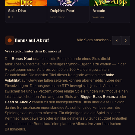
Solar Disc
Dolphins Pearl
Arcade
IGT
Novomatic
Wazdan
Bonus auf Abruf
‹
›
Alle Slots ansehen
Was steckt hinter dem Bonuskauf
Der
Bonus-Kauf
erlaubt es, die Freispielrunde eines Slots direkt
auszulösen, anstatt auf ein zufälliges Symbol-Ergebnis zu warten — in der
Regel gegen einen Aufpreis von 50 bis 100 Mal dem gewählten
Grundeinsatz. Die meisten Titel dieser Kategorie weisen eine
hohe
Volatilität
auf: Gewinne fallen seltener, können aber erheblich über dem
Einsatz liegen. Der ausgewiesene RTP bewegt sich je nach Anbieter
zwischen 94 und 97 Prozent, wobei einige Spiele für den Kaufmodus einen
leicht abweichenden Wert angeben. Slots wie
Bigger Bass Bonanza
oder
Dead or Alive 2
zählen zu den meistgenutzten Titeln über diese Funktion,
da ihre Bonusphasen eigenständige Auszahlungslogiken besitzen, die
Spieler gezielt erleben möchten. Für diejenigen, die ein Spiel in seiner
Kernmechanik bewerten oder ein klar definiertes Sitzungsbudget einhalten
wollen, bietet der Bonuskauf eine planbare Alternative zum klassischen
Basismodus.