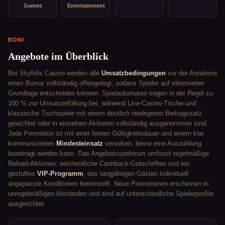
Games
Entertainment
BONI
Angebote im Überblick
Bei Skyhills Casino werden alle
Umsatzbedingungen
vor der Annahme
eines Bonus vollständig offengelegt, sodass Spieler auf informierter
Grundlage entscheiden können. Spielautomaten tragen in der Regel zu
100 % zur Umsatzerfüllung bei, während Live-Casino-Tische und
klassische Tischspiele mit einem deutlich niedrigeren Beitragssatz
gewichtet oder in einzelnen Aktionen vollständig ausgenommen sind.
Jede Promotion ist mit einer festen Gültigkeitsdauer und einem klar
kommunizierten
Mindesteinsatz
versehen, bevor eine Auszahlung
beantragt werden kann. Das Angebotsspektrum umfasst regelmäßige
Reload-Aktionen, wöchentliche Cashback-Gutschriften und ein
gestuftes
VIP-Programm
, das langjährigen Gästen individuell
angepasste Konditionen bereitstellt. Neue Promotionen erscheinen in
unregelmäßigen Abständen und sind auf unterschiedliche Spielerprofile
ausgerichtet.