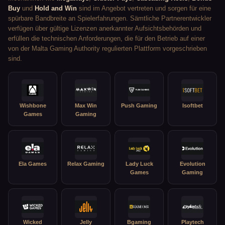
Buy
und
Hold and Win
sind im Angebot vertreten und sorgen für eine
spürbare Bandbreite an Spielerfahrungen. Sämtliche Partnerentwickler
verfügen über gültige Lizenzen anerkannter Aufsichtsbehörden und
erfüllen die technischen Anforderungen, die für den Betrieb auf einer
von der Malta Gaming Authority regulierten Plattform vorgeschrieben
sind.
Wishbone
Max Win
Push Gaming
Isoftbet
Games
Gaming
Ela Games
Relax Gaming
Lady Luck
Evolution
Games
Gaming
Wicked
Jelly
Bgaming
Playtech