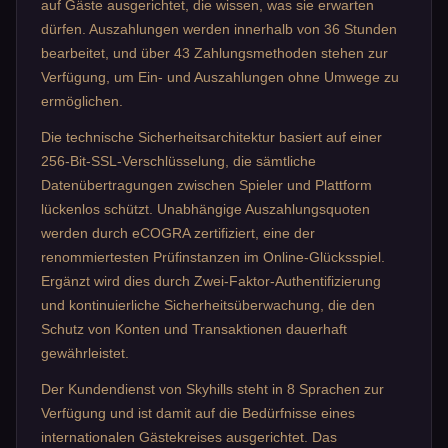
auf Gäste ausgerichtet, die wissen, was sie erwarten
dürfen. Auszahlungen werden innerhalb von 36 Stunden
bearbeitet, und über 43 Zahlungsmethoden stehen zur
Verfügung, um Ein- und Auszahlungen ohne Umwege zu
ermöglichen.
Die technische Sicherheitsarchitektur basiert auf einer
256-Bit-SSL-Verschlüsselung, die sämtliche
Datenübertragungen zwischen Spieler und Plattform
lückenlos schützt. Unabhängige Auszahlungsquoten
werden durch eCOGRA zertifiziert, eine der
renommiertesten Prüfinstanzen im Online-Glücksspiel.
Ergänzt wird dies durch Zwei-Faktor-Authentifizierung
und kontinuierliche Sicherheitsüberwachung, die den
Schutz von Konten und Transaktionen dauerhaft
gewährleistet.
Der Kundendienst von Skyhills steht in 8 Sprachen zur
Verfügung und ist damit auf die Bedürfnisse eines
internationalen Gästekreises ausgerichtet. Das