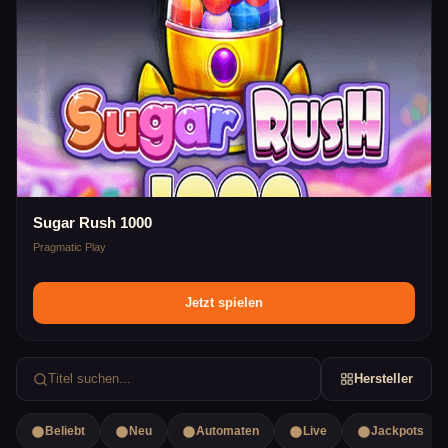
Sugar Rush 1000
Pragmatic Play
Jetzt spielen
Titel suchen...
Hersteller
Beliebt
Neu
Automaten
Live
Jackpots