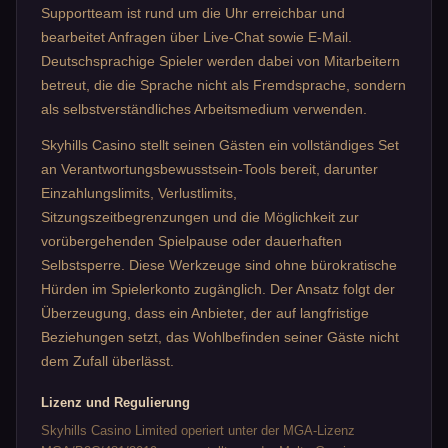
Supportteam ist rund um die Uhr erreichbar und
bearbeitet Anfragen über Live-Chat sowie E-Mail.
Deutschsprachige Spieler werden dabei von Mitarbeitern
betreut, die die Sprache nicht als Fremdsprache, sondern
als selbstverständliches Arbeitsmedium verwenden.
Skyhills Casino stellt seinen Gästen ein vollständiges Set
an Verantwortungsbewusstsein-Tools bereit, darunter
Einzahlungslimits, Verlustlimits,
Sitzungszeitbegrenzungen und die Möglichkeit zur
vorübergehenden Spielpause oder dauerhaften
Selbstsperre. Diese Werkzeuge sind ohne bürokratische
Hürden im Spielerkonto zugänglich. Der Ansatz folgt der
Überzeugung, dass ein Anbieter, der auf langfristige
Beziehungen setzt, das Wohlbefinden seiner Gäste nicht
dem Zufall überlässt.
Lizenz und Regulierung
Skyhills Casino Limited operiert unter der MGA-Lizenz