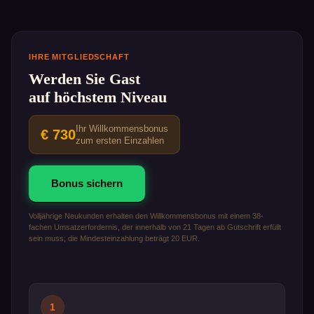
IHRE MITGLIEDSCHAFT
Werden Sie Gast
auf höchstem Niveau
Ihr Willkommensbonus
€ 730
zum ersten Einzahlen
Bonus sichern
Volljährige Neukunden erhalten den Willkommensbonus mit einem 38-
fachen Umsatzerfordernis, der innerhalb von 21 Tagen ab Gutschrift erfüllt
sein muss; die Mindesteinzahlung beträgt 20 EUR.
1