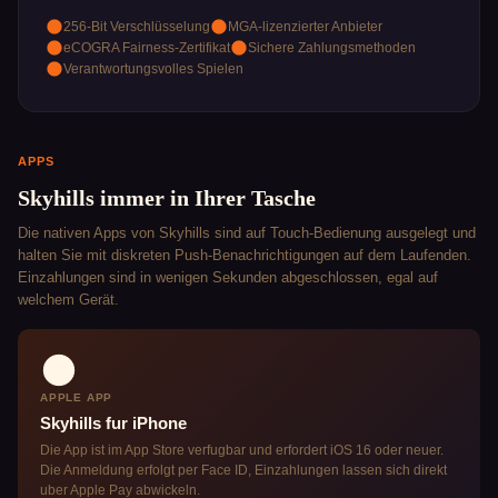
256-Bit Verschlüsselung
MGA-lizenzierter Anbieter
eCOGRA Fairness-Zertifikat
Sichere Zahlungsmethoden
Verantwortungsvolles Spielen
APPS
Skyhills immer in Ihrer Tasche
Die nativen Apps von Skyhills sind auf Touch-Bedienung ausgelegt und
halten Sie mit diskreten Push-Benachrichtigungen auf dem Laufenden.
Einzahlungen sind in wenigen Sekunden abgeschlossen, egal auf
welchem Gerät.
APPLE APP
Skyhills fur iPhone
Die App ist im App Store verfugbar und erfordert iOS 16 oder neuer.
Die Anmeldung erfolgt per Face ID, Einzahlungen lassen sich direkt
uber Apple Pay abwickeln.