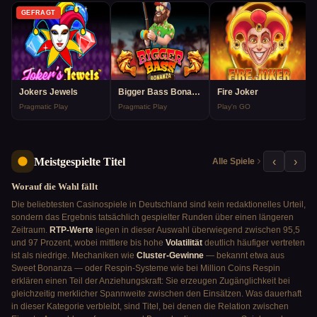
GEFRAGT
Jokers Jewels
Bigger Bass Bonanza
Fire Joker
Pragmatic Play
Pragmatic Play
Play'n GO
Meistgespielte Titel
‹
›
Alle Spiele
Worauf die Wahl fällt
Die beliebtesten Casinospiele in Deutschland sind kein redaktionelles Urteil,
sondern das Ergebnis tatsächlich gespielter Runden über einen längeren
Zeitraum.
RTP-Werte
liegen in dieser Auswahl überwiegend zwischen 95,5
und 97 Prozent, wobei mittlere bis hohe
Volatilität
deutlich häufiger vertreten
ist als niedrige. Mechaniken wie
Cluster-Gewinne
— bekannt etwa aus
Sweet Bonanza — oder Respin-Systeme wie bei Million Coins Respin
erklären einen Teil der Anziehungskraft: Sie erzeugen Zugänglichkeit bei
gleichzeitig merklicher Spannweite zwischen den Einsätzen. Was dauerhaft
in dieser Kategorie verbleibt, sind Titel, bei denen die Relation zwischen